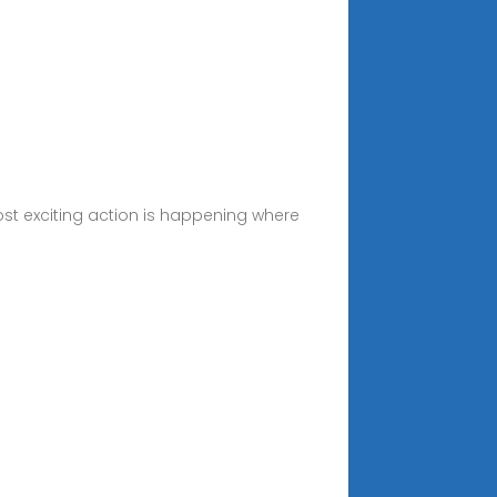
most exciting action is happening where