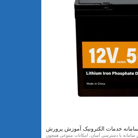
سامانه خدمات الکترونیک آموزش پرورش
ین سامانه با دسترسی آسان، امکانات متنوعی همچون