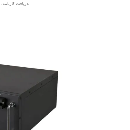
دریافت کارنامه، ثبت‌نام در آزمون‌ها و خدمات شغلی را فراهم می‌کند.