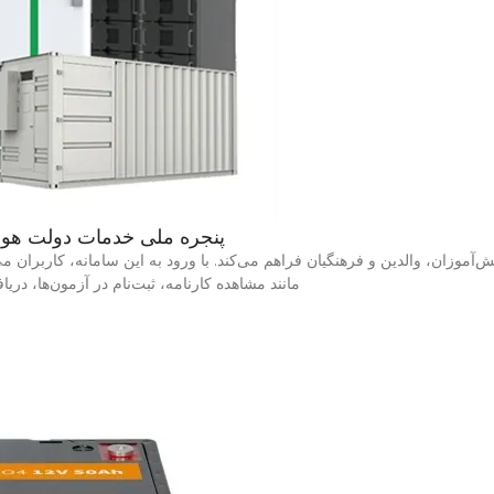
پنجره ملی خدمات دولت هو
مانند مشاهده کارنامه، ثبت‌نام در آزمون‌ها، د