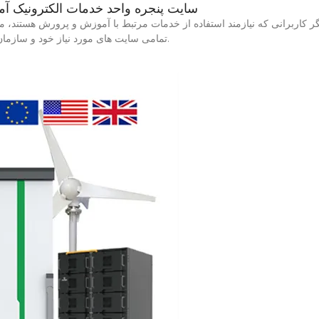
| سایت پنجره واحد خدمات الکترونیک آموزش و پرورش
آموزان و دیگر کاربرانی که نیازمند استفاده از خدمات مرتبط با آموزش و پرورش هستن
تمامی سایت های مورد نیاز خود و سازمان های تابعه آموزش و پرورش دسترسی داشته باشند.