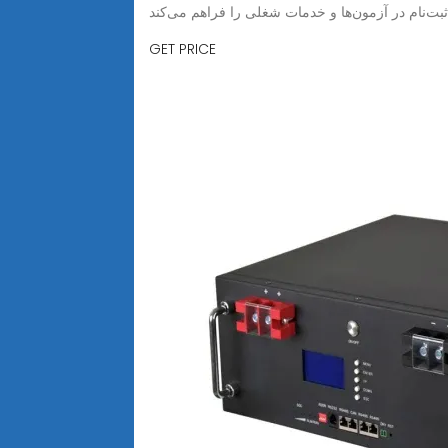
GET PRICE