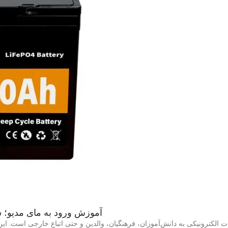
آموزش ورود به مای مدیو؛ 
ت الکترونیکی به دانش‌آموزان، فرهنگیان، والدین و حتی اتباع خارجی است. ا